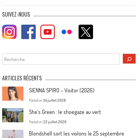
SUIVEZ-NOUS
Rechercher
ARTICLES RÉCENTS
SIENNA SPIRO – Visitor (2026)
Posted on
24 juillet 2026
She’s Green : le shoegaze au vert
Posted on
22 juillet 2026
Blondshell sort les violons le 25 septembre