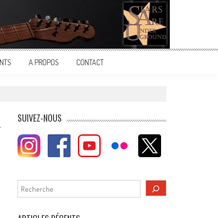
NTS
A PROPOS
CONTACT
SUIVEZ-NOUS
Rechercher