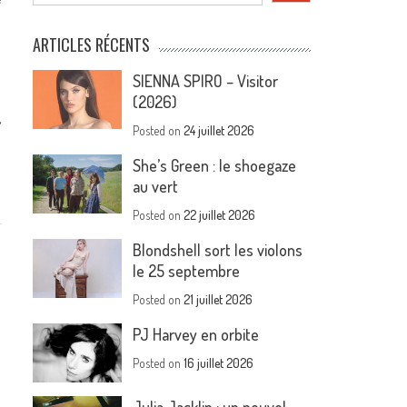
ARTICLES RÉCENTS
SIENNA SPIRO – Visitor
(2026)
,
Posted on
24 juillet 2026
She’s Green : le shoegaze
au vert
Posted on
22 juillet 2026
Blondshell sort les violons
le 25 septembre
Posted on
21 juillet 2026
PJ Harvey en orbite
Posted on
16 juillet 2026