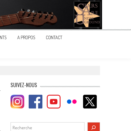
NTS
A PROPOS
CONTACT
SUIVEZ-NOUS
Rechercher
e