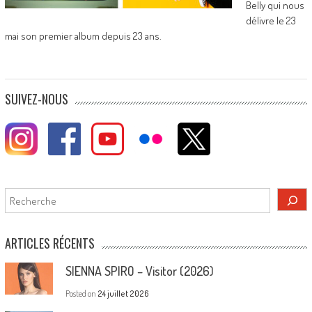
Belly qui nous
délivre le 23
mai son premier album depuis 23 ans.
SUIVEZ-NOUS
Rechercher
ARTICLES RÉCENTS
SIENNA SPIRO – Visitor (2026)
Posted on
24 juillet 2026