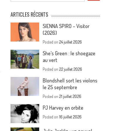
ARTICLES RÉCENTS
SIENNA SPIRO – Visitor
(2026)
Posted on
24 juillet 2026
She’s Green : le shoegaze
au vert
Posted on
22 juillet 2026
Blondshell sort les violons
le 25 septembre
Posted on
21 juillet 2026
PJ Harvey en orbite
Posted on
16 juillet 2026