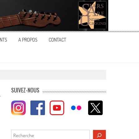
NTS
A PROPOS
CONTACT
SUIVEZ-NOUS
Rechercher