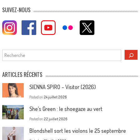
SUIVEZ-NOUS
Rechercher
ARTICLES RÉCENTS
SIENNA SPIRO – Visitor (2026)
Posted on
24 juillet 2026
She’s Green : le shoegaze au vert
Posted on
22 juillet 2026
Blondshell sort les violons le 25 septembre