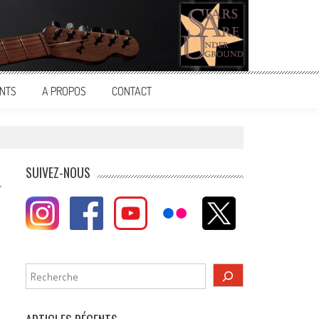
NTS
A PROPOS
CONTACT
SUIVEZ-NOUS
Rechercher