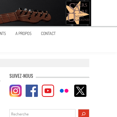
NTS
A PROPOS
CONTACT
SUIVEZ-NOUS
Rechercher