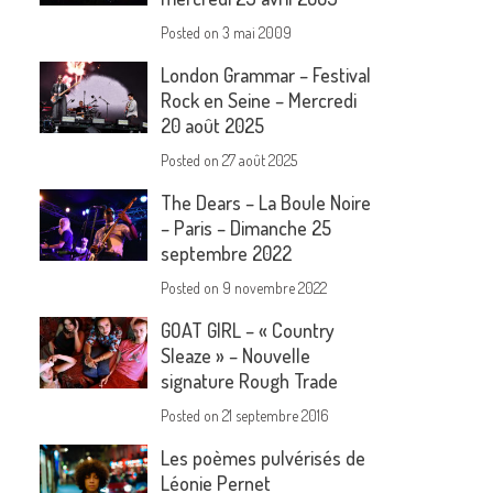
Posted on
3 mai 2009
London Grammar – Festival
Rock en Seine – Mercredi
20 août 2025
Posted on
27 août 2025
The Dears – La Boule Noire
– Paris – Dimanche 25
septembre 2022
Posted on
9 novembre 2022
GOAT GIRL – « Country
Sleaze » – Nouvelle
signature Rough Trade
Posted on
21 septembre 2016
Les poèmes pulvérisés de
Léonie Pernet