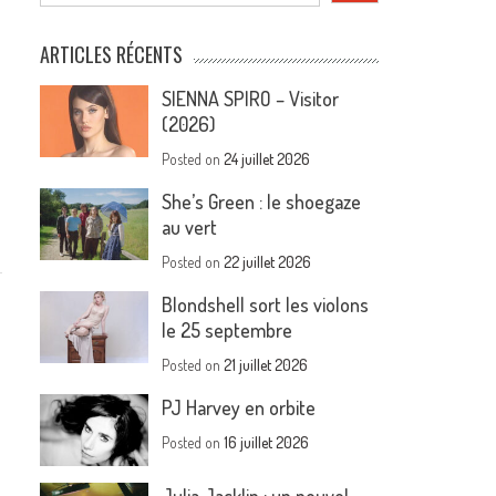
ARTICLES RÉCENTS
SIENNA SPIRO – Visitor
(2026)
Posted on
24 juillet 2026
She’s Green : le shoegaze
au vert
Posted on
22 juillet 2026
Blondshell sort les violons
le 25 septembre
Posted on
21 juillet 2026
PJ Harvey en orbite
Posted on
16 juillet 2026