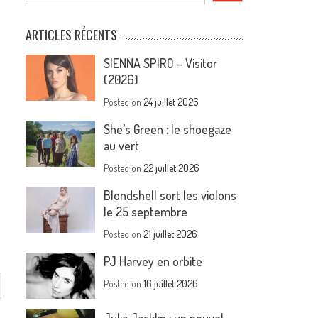
ARTICLES RÉCENTS
SIENNA SPIRO – Visitor
(2026)
Posted on
24 juillet 2026
She’s Green : le shoegaze
au vert
Posted on
22 juillet 2026
Blondshell sort les violons
le 25 septembre
Posted on
21 juillet 2026
PJ Harvey en orbite
Posted on
16 juillet 2026