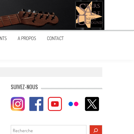
NTS
A PROPOS
CONTACT
SUIVEZ-NOUS
Rechercher