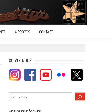
NTS
A PROPOS
CONTACT
SUIVEZ-NOUS
Rechercher