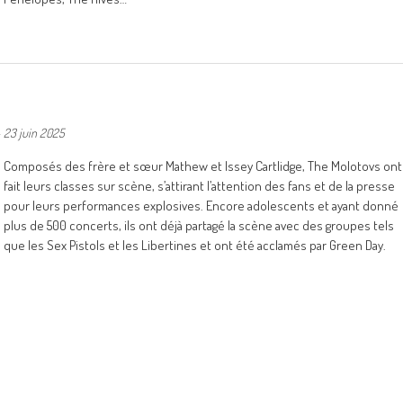
-
23 juin 2025
Composés des frère et sœur Mathew et Issey Cartlidge, The Molotovs ont
fait leurs classes sur scène, s’attirant l’attention des fans et de la presse
pour leurs performances explosives. Encore adolescents et ayant donné
plus de 500 concerts, ils ont déjà partagé la scène avec des groupes tels
que les Sex Pistols et les Libertines et ont été acclamés par Green Day.