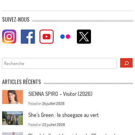
SUIVEZ-NOUS
Rechercher
ARTICLES RÉCENTS
SIENNA SPIRO – Visitor (2026)
Posted on
24 juillet 2026
She’s Green : le shoegaze au vert
Posted on
22 juillet 2026