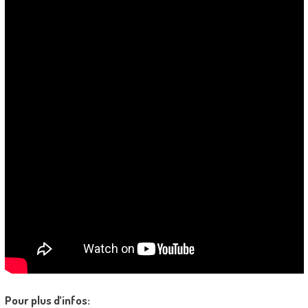
Pour plus d’infos: