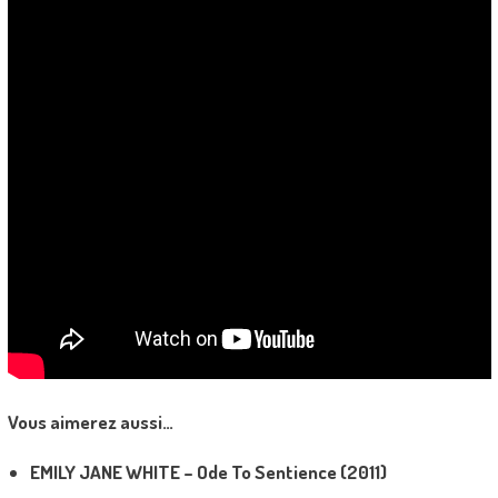
Vous aimerez aussi…
EMILY JANE WHITE – Ode To Sentience (2011)