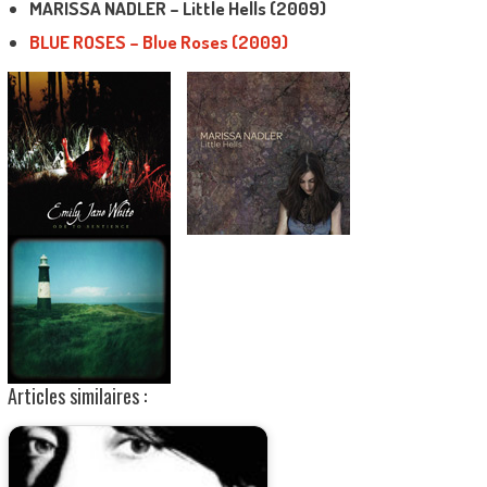
MARISSA NADLER – Little Hells (2009)
BLUE ROSES – Blue Roses (2009)
Articles similaires :