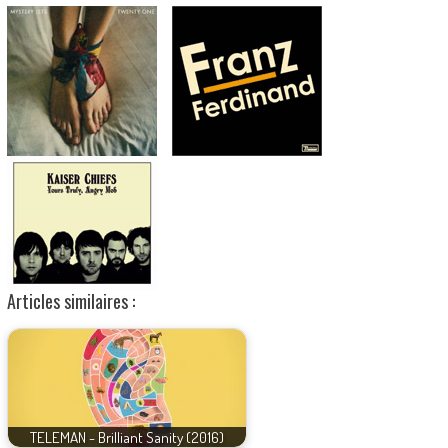
Articles similaires :
TELEMAN - Brilliant Sanity (2016)