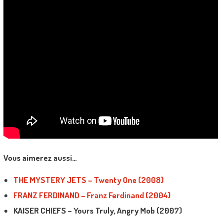
Vous aimerez aussi…
THE MYSTERY JETS – Twenty One (2008)
FRANZ FERDINAND – Franz Ferdinand (2004)
KAISER CHIEFS – Yours Truly, Angry Mob (2007)