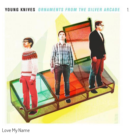
1.
Love My Name