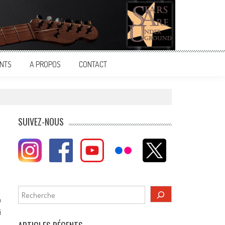
NTS
A PROPOS
CONTACT
SUIVEZ-NOUS
Rechercher
n
i