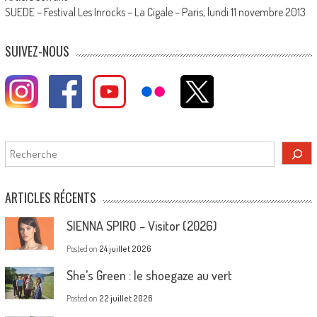
SUEDE – Festival Les Inrocks – La Cigale – Paris, lundi 11 novembre 2013
SUIVEZ-NOUS
Rechercher
ARTICLES RÉCENTS
SIENNA SPIRO – Visitor (2026)
Posted on
24 juillet 2026
She’s Green : le shoegaze au vert
Posted on
22 juillet 2026