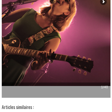
Articles similaires :