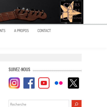
NTS
A PROPOS
CONTACT
SUIVEZ-NOUS
Rechercher