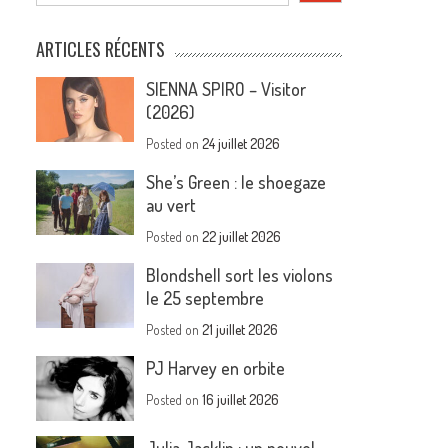
ARTICLES RÉCENTS
SIENNA SPIRO – Visitor
(2026)
Posted on
24 juillet 2026
She’s Green : le shoegaze
au vert
Posted on
22 juillet 2026
Blondshell sort les violons
le 25 septembre
Posted on
21 juillet 2026
PJ Harvey en orbite
Posted on
16 juillet 2026