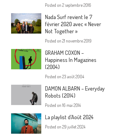
Posted on
2 septembre 2016
Nada Surf revient le 7
février 2020 avec « Never
Not Together »
Posted on
21 novembre 2019
GRAHAM COXON –
Happiness In Magazines
(2004)
Posted on
23 août 2004
DAMON ALBARN – Everyday
Robots (2014)
Posted on
16 mai 2014
La playlist d’Août 2024
Posted on
29 juillet 2024