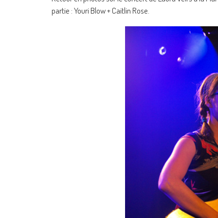
partie : Youri Blow + Caitlin Rose.