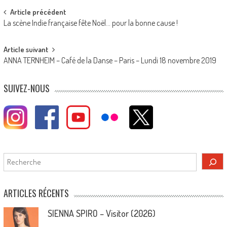
Post
Article précédent
La scène Indie française fête Noël… pour la bonne cause !
navigation
Article suivant
ANNA TERNHEIM – Café de la Danse – Paris – Lundi 18 novembre 2019
SUIVEZ-NOUS
Rechercher
ARTICLES RÉCENTS
SIENNA SPIRO – Visitor (2026)