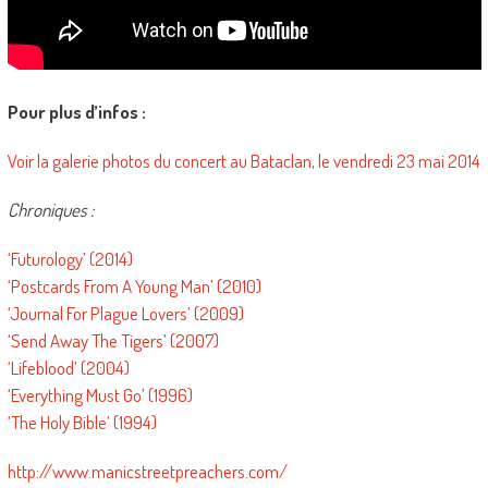
Pour plus d’infos :
Voir la galerie photos du concert au Bataclan, le vendredi 23 mai 2014
Chroniques :
‘Futurology’ (2014)
‘Postcards From A Young Man’ (2010)
‘Journal For Plague Lovers’ (2009)
‘Send Away The Tigers’ (2007)
‘Lifeblood’ (2004)
‘Everything Must Go’ (1996)
‘The Holy Bible’ (1994)
http://www.manicstreetpreachers.com/