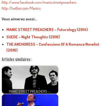
http://www.facebook.com/manicstreetpreachers
http://twitter.com/Manics
Vous aimerez aussi…
MANIC STREET PREACHERS – Futurology (2014)
SUEDE – Night Thoughts (2016)
THE ANCHORESS – Confessions Of A Romance Novelist
(2016)
Articles similaires :
MANIC STREET PREACHERS -…