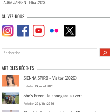
LAURA JANSEN – Elba (2013)
SUIVEZ-NOUS
Rechercher
ARTICLES RÉCENTS
SIENNA SPIRO – Visitor (2026)
Posted on
24 juillet 2026
She’s Green : le shoegaze au vert
Posted on
22 juillet 2026