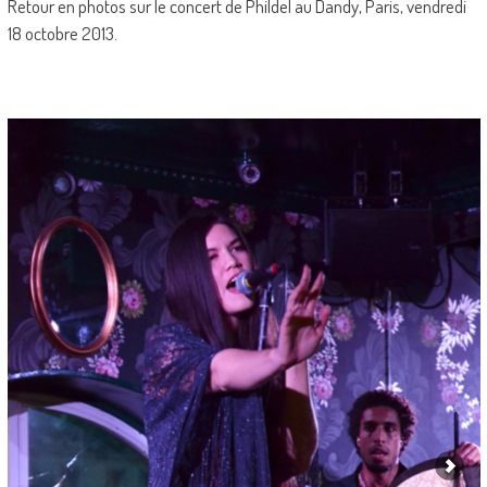
Retour en photos sur le concert de Phildel au Dandy, Paris, vendredi
18 octobre 2013.