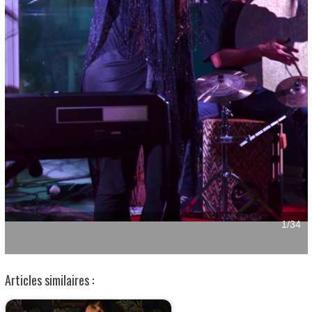
Articles similaires :