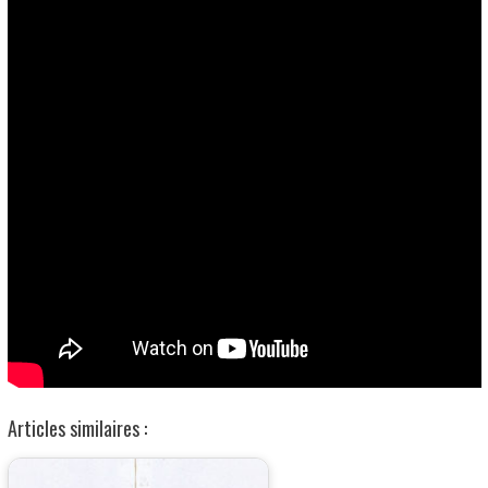
Articles similaires :