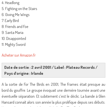
4. Headlong
5. Fighting on the Stairs
6. Giving Me Wings
7. Early Bird
8. Friends and Foe
9. Santa Maria
10. Disappointed
11. Mighty Sword
Acheter sur Amazon.fr
Date de sortie : 2 avril 2001 / Label : Plateau Records /
Pays d’origine : Irlande
A la sortie de For The Birds en 2001, The Frames était presque au
bord du gouffre. Le groupe évoquait une dernière tournée avant une
éventuelle séparation. Et subitement c’est le déclic. La bande à Glen
Hansard connaît alors son année la plus prolifique depuis ses débuts.