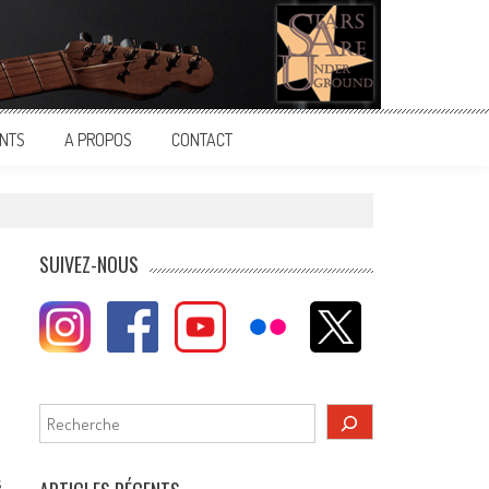
NTS
A PROPOS
CONTACT
SUIVEZ-NOUS
Rechercher
s