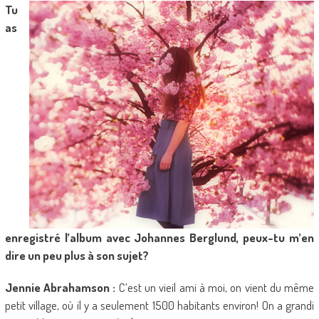
Tu
as
enregistré l’album avec Johannes Berglund, peux-tu m’en
dire un peu plus à son sujet?
Jennie Abrahamson :
C’est un vieil ami à moi, on vient du même
petit village, où il y a seulement 1500 habitants environ! On a grandi