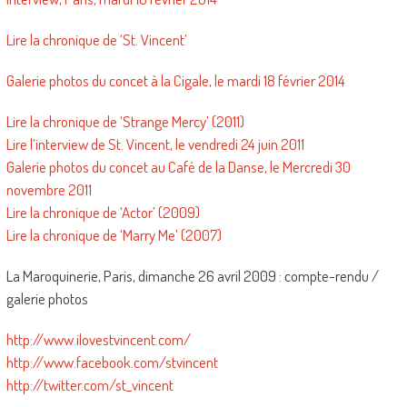
Lire la chronique de ‘St. Vincent’
Galerie photos du concet à la Cigale, le mardi 18 février 2014
Lire la chronique de ‘Strange Mercy’ (2011)
Lire l’interview de St. Vincent, le vendredi 24 juin 2011
Galerie photos du concet au Café de la Danse, le Mercredi 30
novembre 2011
Lire la chronique de ‘Actor’ (2009)
Lire la chronique de ‘Marry Me’ (2007)
La Maroquinerie, Paris, dimanche 26 avril 2009 : compte-rendu /
galerie photos
http://www.ilovestvincent.com/
http://www.facebook.com/stvincent
http://twitter.com/st_vincent