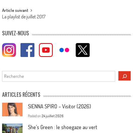
Article suivant
La playlist de juillet 2017
SUIVEZ-NOUS
Rechercher
ARTICLES RÉCENTS
SIENNA SPIRO – Visitor (2026)
Posted on
24 juillet 2026
She’s Green : le shoegaze au vert