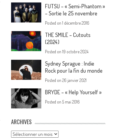
FUTSU – « Semi-Phantom »
– Sortie le 25 novembre
Posted on
1 décembre 2016
THE SMILE – Cutouts
(2024)
Posted on
19 octobre 2024
Sydney Sprague : Indie
Rock pour la fin du monde
Posted on
26 janvier 2021
BRYDE – « Help Yourself »
Posted on
5 mai 2016
ARCHIVES
Archives