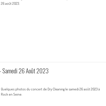
26 août 2023.
e – Samedi 26 Août 2023
Quelques photos du concert de Dry Cleaning le samedi 26 août 2023 à
Rock en Seine.