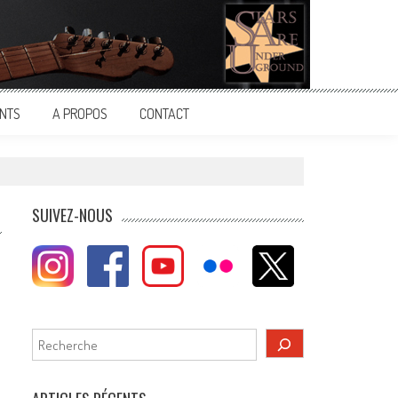
NTS
A PROPOS
CONTACT
SUIVEZ-NOUS
Rechercher