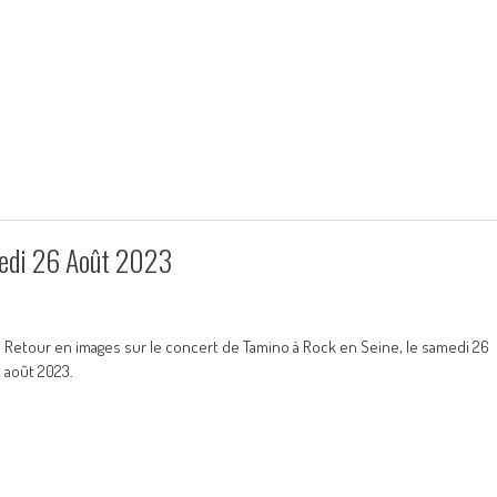
medi 26 Août 2023
Retour en images sur le concert de Tamino à Rock en Seine, le samedi 26
août 2023.