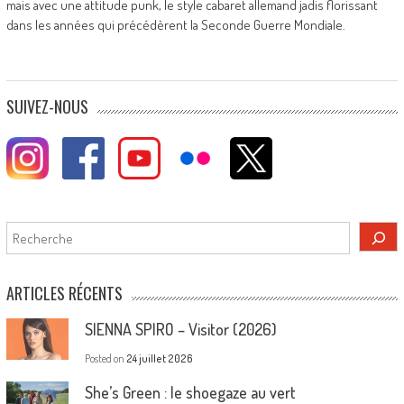
mais avec une attitude punk, le style cabaret allemand jadis florissant
dans les années qui précédèrent la Seconde Guerre Mondiale.
SUIVEZ-NOUS
Rechercher
ARTICLES RÉCENTS
SIENNA SPIRO – Visitor (2026)
Posted on
24 juillet 2026
She’s Green : le shoegaze au vert