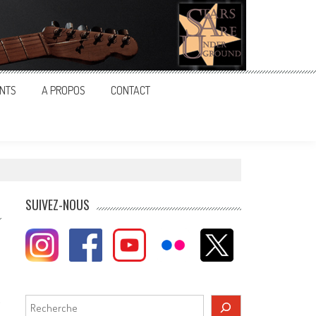
NTS
A PROPOS
CONTACT
SUIVEZ-NOUS
c
Rechercher