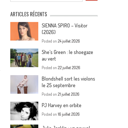
ARTICLES RÉCENTS
SIENNA SPIRO – Visitor
(2026)
Posted on
24 juillet 2026
She’s Green : le shoegaze
au vert
Posted on
22 juillet 2026
Blondshell sort les violons
le 25 septembre
Posted on
21 juillet 2026
PJ Harvey en orbite
Posted on
16 juillet 2026