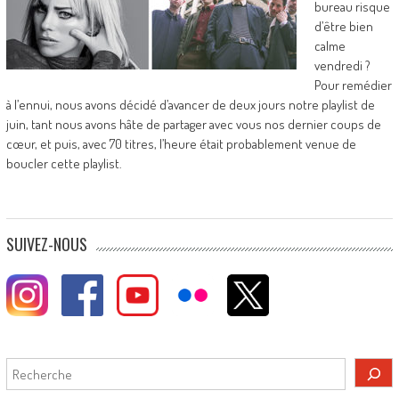
bureau risque
d’être bien
calme
vendredi ?
Pour remédier
à l’ennui, nous avons décidé d’avancer de deux jours notre playlist de
juin, tant nous avons hâte de partager avec vous nos dernier coups de
cœur, et puis, avec 70 titres, l’heure était probablement venue de
boucler cette playlist.
SUIVEZ-NOUS
Rechercher