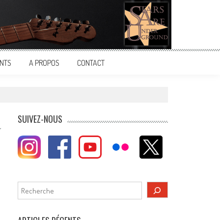
NTS
A PROPOS
CONTACT
SUIVEZ-NOUS
Rechercher