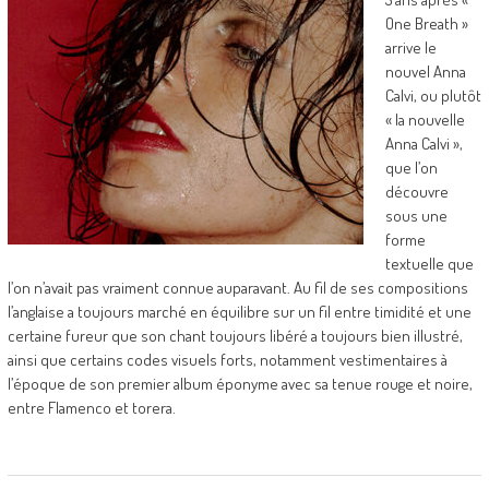
One Breath »
arrive le
nouvel Anna
Calvi, ou plutôt
« la nouvelle
Anna Calvi »,
que l’on
découvre
sous une
forme
textuelle que
l’on n’avait pas vraiment connue auparavant. Au fil de ses compositions
l’anglaise a toujours marché en équilibre sur un fil entre timidité et une
certaine fureur que son chant toujours libéré a toujours bien illustré,
ainsi que certains codes visuels forts, notamment vestimentaires à
l’époque de son premier album éponyme avec sa tenue rouge et noire,
entre Flamenco et torera.