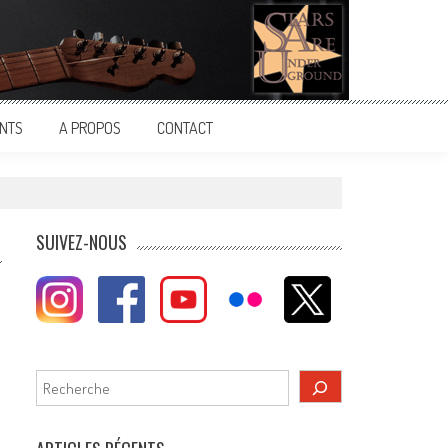
NTS
A PROPOS
CONTACT
SUIVEZ-NOUS
Rechercher