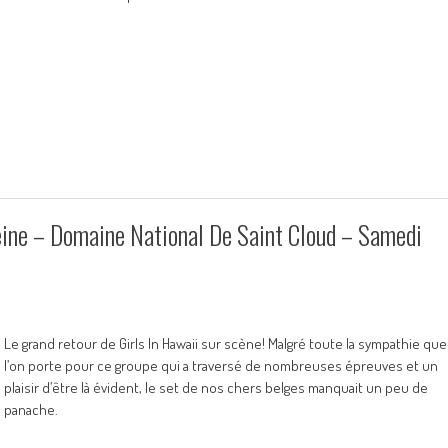
ine – Domaine National De Saint Cloud – Samedi
Le grand retour de Girls In Hawaii sur scène! Malgré toute la sympathie que
l’on porte pour ce groupe qui a traversé de nombreuses épreuves et un
plaisir d’être là évident, le set de nos chers belges manquait un peu de
panache.