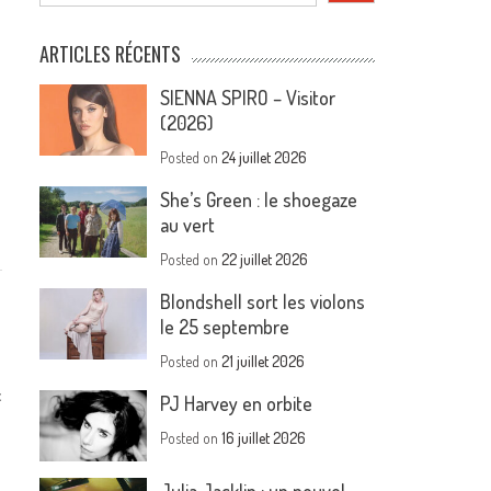
ARTICLES RÉCENTS
SIENNA SPIRO – Visitor
(2026)
Posted on
24 juillet 2026
She’s Green : le shoegaze
au vert
Posted on
22 juillet 2026
Blondshell sort les violons
le 25 septembre
Posted on
21 juillet 2026
c
PJ Harvey en orbite
Posted on
16 juillet 2026