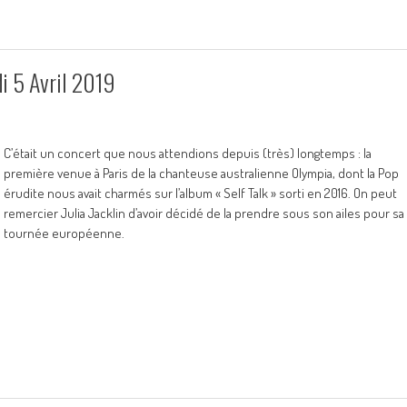
di 5 Avril 2019
C’était un concert que nous attendions depuis (très) longtemps : la
première venue à Paris de la chanteuse australienne Olympia, dont la Pop
érudite nous avait charmés sur l’album « Self Talk » sorti en 2016. On peut
remercier Julia Jacklin d’avoir décidé de la prendre sous son ailes pour sa
tournée européenne.