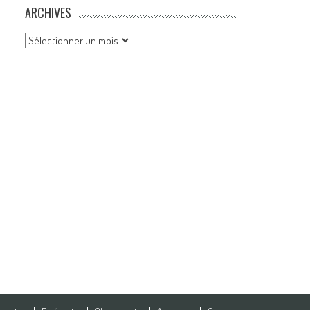
ARCHIVES
Archives