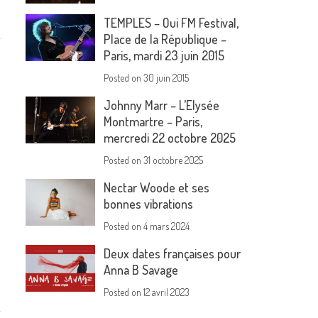
TEMPLES – Oui FM Festival,
Place de la République –
Paris, mardi 23 juin 2015
Posted on
30 juin 2015
Johnny Marr – L’Elysée
Montmartre – Paris,
mercredi 22 octobre 2025
Posted on
31 octobre 2025
Nectar Woode et ses
bonnes vibrations
Posted on
4 mars 2024
Deux dates françaises pour
Anna B Savage
Posted on
12 avril 2023