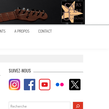
NTS
A PROPOS
CONTACT
SUIVEZ-NOUS
Rechercher