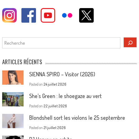
Rechercher
ARTICLES RÉCENTS
SIENNA SPIRO – Visitor (2026)
Posted on
24 juillet 2026
She’s Green : le shoegaze au vert
Posted on
22 juillet 2026
Blondshell sort les violons le 25 septembre
Posted on
21 juillet 2026