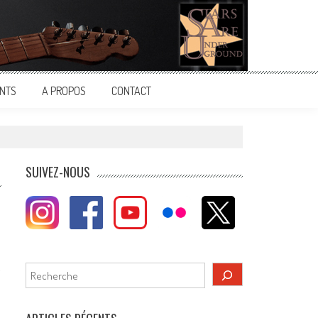
NTS
A PROPOS
CONTACT
SUIVEZ-NOUS
c
Rechercher