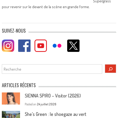
Supergrass
pour revenir sur le devant de la scène en grande forme.
SUIVEZ-NOUS
Rechercher
ARTICLES RÉCENTS
SIENNA SPIRO – Visitor (2026)
Posted on
24 juillet 2026
She’s Green : le shoegaze au vert