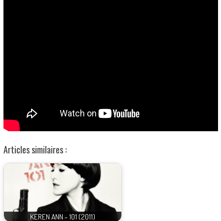
Articles similaires :
KEREN ANN - 101 (2011)