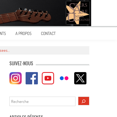
NTS
A PROPOS
CONTACT
orsees…
SUIVEZ-NOUS
Rechercher