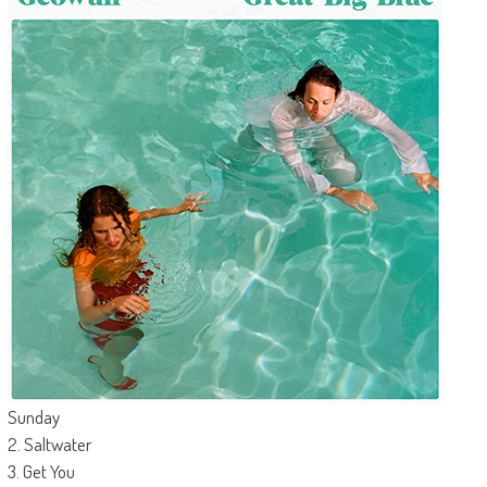
Sunday
2. Saltwater
3. Get You