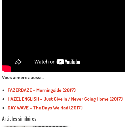
Vous aimerez aussi…
FAZERDAZE – Morningside (2017)
HAZEL ENGLISH – Just Give In / Never Going Home (2017)
DAY WAVE – The Days We Had (2017)
Articles similaires :