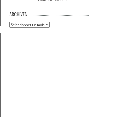
ARCHIVES
Archives