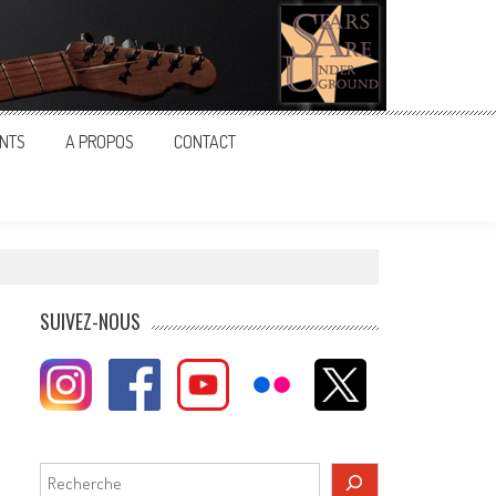
NTS
A PROPOS
CONTACT
SUIVEZ-NOUS
Rechercher