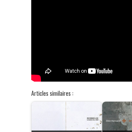
Articles similaires :