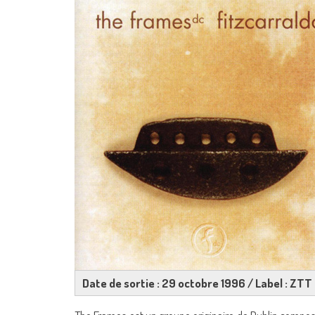
Date de sortie : 29 octobre 1996 / Label : ZTT 