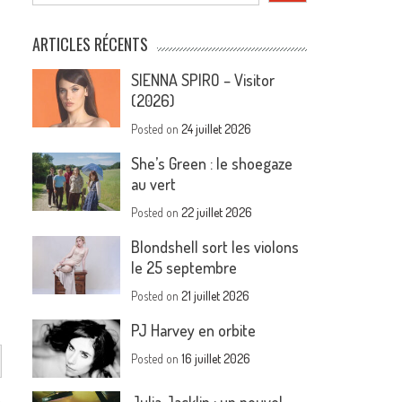
ARTICLES RÉCENTS
SIENNA SPIRO – Visitor
(2026)
Posted on
24 juillet 2026
She’s Green : le shoegaze
au vert
Posted on
22 juillet 2026
Blondshell sort les violons
le 25 septembre
Posted on
21 juillet 2026
PJ Harvey en orbite
Posted on
16 juillet 2026