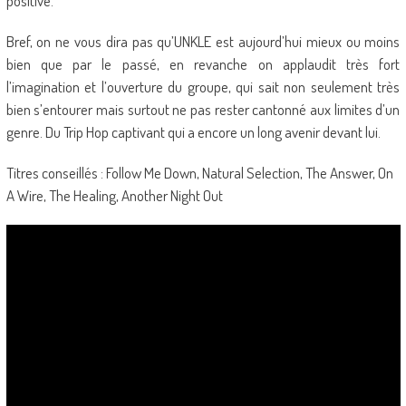
positive.
Bref, on ne vous dira pas qu’UNKLE est aujourd’hui mieux ou moins
bien que par le passé, en revanche on applaudit très fort
l’imagination et l’ouverture du groupe, qui sait non seulement très
bien s’entourer mais surtout ne pas rester cantonné aux limites d’un
genre. Du Trip Hop captivant qui a encore un long avenir devant lui.
Titres conseillés : Follow Me Down, Natural Selection, The Answer, On
A Wire, The Healing, Another Night Out