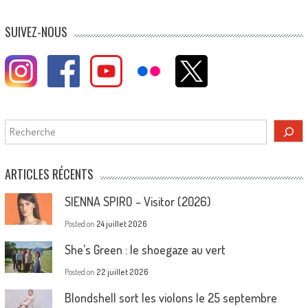
SUIVEZ-NOUS
Rechercher
ARTICLES RÉCENTS
SIENNA SPIRO – Visitor (2026)
Posted on
24 juillet 2026
She’s Green : le shoegaze au vert
Posted on
22 juillet 2026
Blondshell sort les violons le 25 septembre