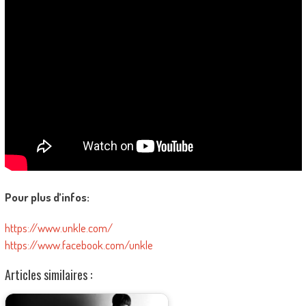
Pour plus d’infos:
https://www.unkle.com/
https://www.facebook.com/unkle
Articles similaires :