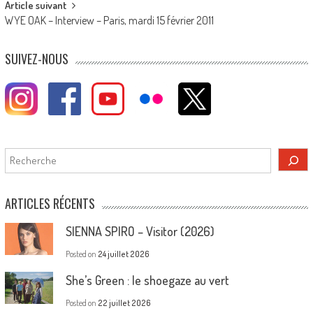
Article suivant
WYE OAK – Interview – Paris, mardi 15 février 2011
SUIVEZ-NOUS
Rechercher
ARTICLES RÉCENTS
SIENNA SPIRO – Visitor (2026)
Posted on
24 juillet 2026
She’s Green : le shoegaze au vert
Posted on
22 juillet 2026