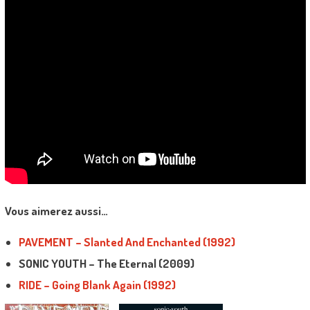
Vous aimerez aussi…
PAVEMENT – Slanted And Enchanted (1992)
SONIC YOUTH – The Eternal (2009)
RIDE – Going Blank Again (1992)