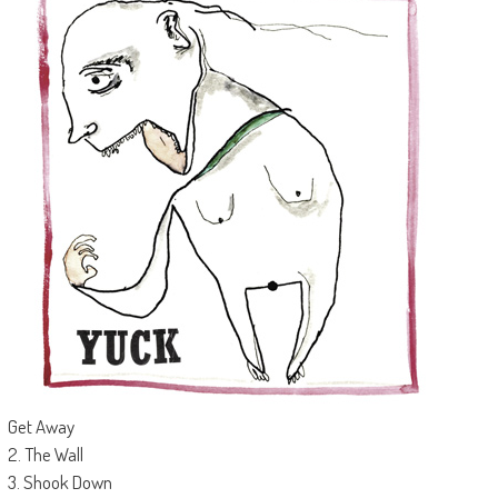
Get Away
2. The Wall
3. Shook Down