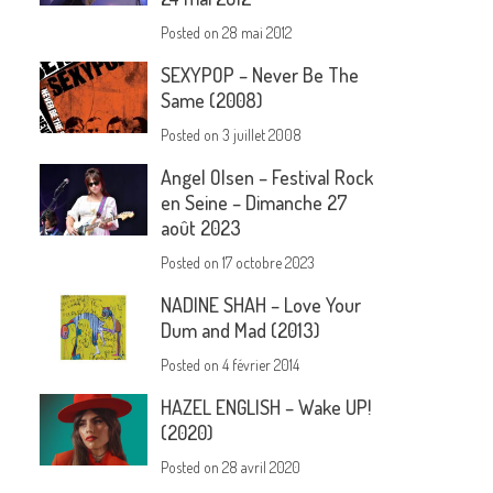
Posted on
28 mai 2012
SEXYPOP – Never Be The
Same (2008)
Posted on
3 juillet 2008
Angel Olsen – Festival Rock
en Seine – Dimanche 27
août 2023
Posted on
17 octobre 2023
NADINE SHAH – Love Your
Dum and Mad (2013)
Posted on
4 février 2014
HAZEL ENGLISH – Wake UP!
(2020)
Posted on
28 avril 2020