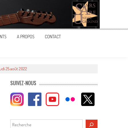
NTS
A PROPOS
CONTACT
udi 25 août 2022
t
SUIVEZ-NOUS
Rechercher