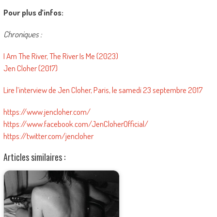
Pour plus d’infos:
Chroniques :
I Am The River, The River Is Me (2023)
Jen Cloher (2017)
Lire l’interview de Jen Cloher, Paris, le samedi 23 septembre 2017
https://www.jencloher.com/
https://www.facebook.com/JenCloherOfficial/
https://twitter.com/jencloher
Articles similaires :