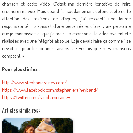
chanson et cette vidéo. C’était ma dernière tentative de faire
entendre ma voix. Mais quand j’ai soudainement obtenu toute cette
attention des maisons de disques, j’ai ressenti une lourde
responsabilité. Il s’agissait d’une perte réelle, d’une vraie personne
que je connaissais et que j’aimais. La chanson et la vidéo avaient été
réalisées avec une intégrité absolue. Et je devais faire ça comme il se
devait, et pour les bonnes raisons. Je voulais que mes chansons
comptent. «
Pour plus d’infos :
http://www.stephanierainey.com/
https://www.facebook.com/stephanieraineyband/
https://twitter.com/stephanierainey
Articles similaires :