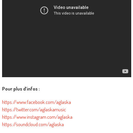
Pour plus d’infos :
https://www.facebook.com/aglaska
https://twitter.com/aglaskamusic
https://www.instagram.com/aglaska
https://soundcloud.com/aglaska