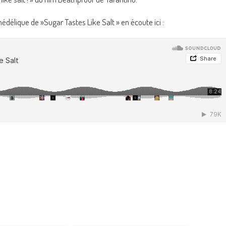
édélique de »Sugar Tastes Like Salt » en écoute ici :