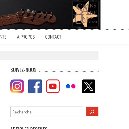
NTS
A PROPOS
CONTACT
SUIVEZ-NOUS
Rechercher