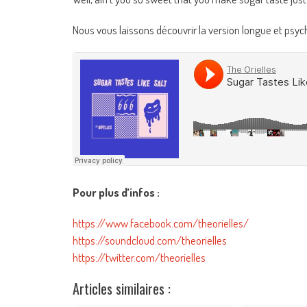
Nous vous laissons découvrir la version longue et psych
Pour plus d’infos :
https://www.facebook.com/theorielles/
https://soundcloud.com/theorielles
https://twitter.com/theorielles
Articles similaires :