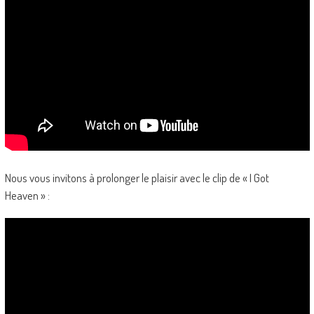
Nous vous invitons à prolonger le plaisir avec le clip de « I Got
Heaven » :