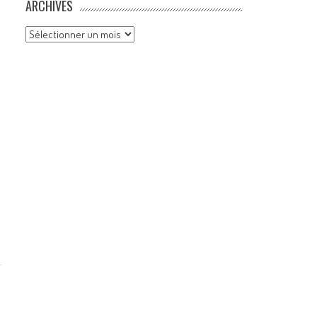
ARCHIVES
Archives