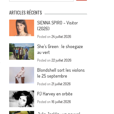
ARTICLES RÉCENTS
SIENNA SPIRO – Visitor
(2026)
Posted on
24 juillet 2026
She’s Green : le shoegaze
au vert
Posted on
22 juillet 2026
Blondshell sort les violons
le 25 septembre
Posted on
21 juillet 2026
PJ Harvey en orbite
Posted on
16 juillet 2026