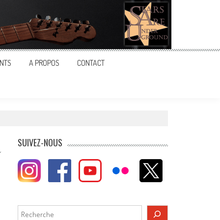
NTS
A PROPOS
CONTACT
SUIVEZ-NOUS
Rechercher