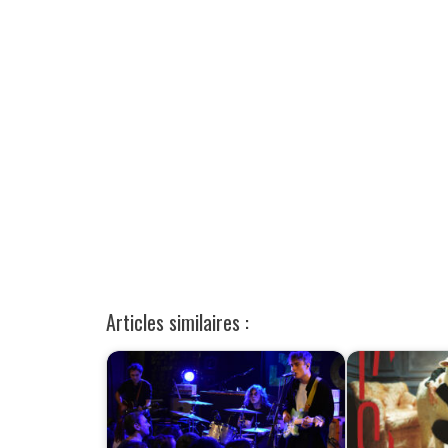
Articles similaires :