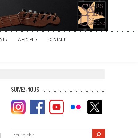
NTS
A PROPOS
CONTACT
SUIVEZ-NOUS
Rechercher